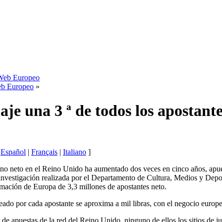
s Web Europeo
Web Europeo
»
aje una 3 ª de todos los apostan
|
Español
|
Français
|
Italiano
]
ino neto en el Reino Unido ha aumentado dos veces en cinco años, apue
investigación realizada por el Departamento de Cultura, Medios y Depor
ximación de Europa de 3,3 millones de apostantes neto.
ado por cada apostante se aproxima a mil libras, con el negocio europe
 de apuestas de la red del Reino Unido, ninguno de ellos los sitios de j