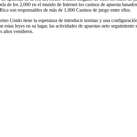
ía de los 2,000 en el mundo de Internet los casinos de apuesta basados
ica son responsables de más de 1,000 Casinos de juego entre ellos.
eino Unido tiene la esperanza de introducir normas y una configuració
n estas leyes en su lugar, las actividades de apuestas neto seguimiento s
os años venideros.