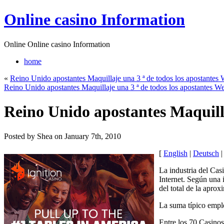
Online casino Information
Online Online casino Information
home
«
Reino Unido apostantes Maquillaje una 3 ª de todos los apostante
Reino Unido apostantes Maquillaje una 3 ª de todos los apostantes 
Reino Unido apostantes Maquill
Posted by Shea on January 7th, 2010
[
English
|
Deutsch
La industria del Cas
Internet. Según una 
del total de la apro
La suma típico emple
Entre los 70 Casinos