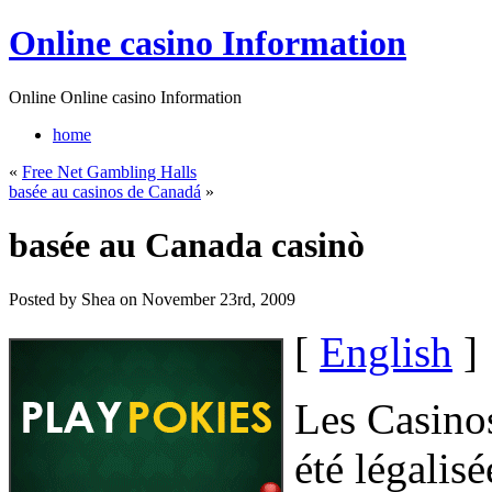
Online casino Information
Online Online casino Information
home
«
Free Net Gambling Halls
basée au casinos de Canadá
»
basée au Canada casinò
Posted by Shea on November 23rd, 2009
[
English
]
Les Casinos
été légalisé