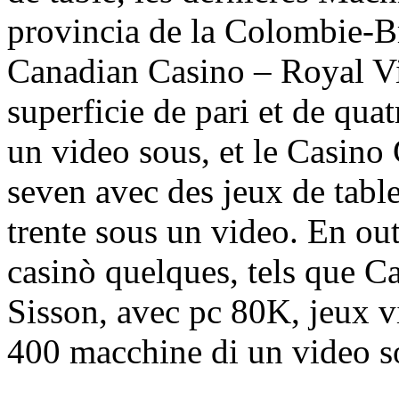
provincia de la Colombie-B
Canadian Casino – Royal Vis
superficie de pari et de qu
un video sous, et le Casino
seven avec des jeux de tabl
trente sous un video. En out
casinò quelques, tels que Ca
Sisson, avec pc 80K, jeux v
400 macchine di un video s