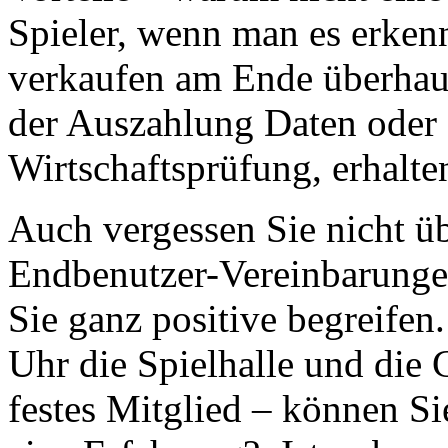
Spieler, wenn man es erken
verkaufen am Ende überhau
der Auszahlung Daten oder s
Wirtschaftsprüfung, erhalte
Auch vergessen Sie nicht ü
Endbenutzer-Vereinbarunge
Sie ganz positive begreife
Uhr die Spielhalle und die 
festes Mitglied – können Si