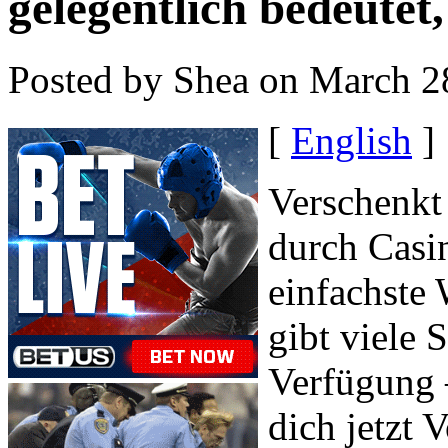
gelegentlich bedeutet
Posted by Shea on March 2
[
English
]
Verschenkt
durch Casin
einfachste
gibt viele 
Verfügung –
dich jetzt 