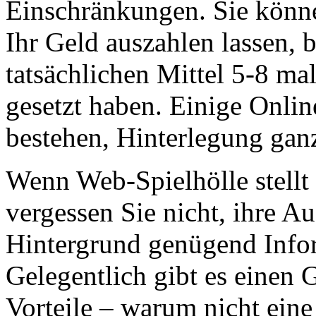
Einschränkungen. Sie könn
Ihr Geld auszahlen lassen, b
tatsächlichen Mittel 5-8 ma
gesetzt haben. Einige Onlin
bestehen, Hinterlegung gan
Wenn Web-Spielhölle stellt
vergessen Sie nicht, ihre A
Hintergrund genügend Info
Gelegentlich gibt es einen
Vorteile – warum nicht eine