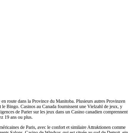
se en route dans la Province du Manitoba. Plusieurs autres Provinzen
 et le Bingo. Casinos au Canada fournissent une Vielzahl de jeux, y
exigences de Parier sur les jeux dans un Casino canadien comprennent
ez 19 ans ou plus.
méricaines de Paris, avec le confort et similaire Attraktionen comme
érents Salons. Casino de Windsor, qui est située au sud de Detroit, ein