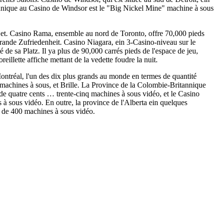
e unique au Casino de Windsor est le "Big Nickel Mine" machine à sous
rs et. Casino Rama, ensemble au nord de Toronto, offre 70,000 pieds
 grande Zufriedenheit. Casino Niagara, ein 3-Casino-niveau sur le
 de sa Platz. Il ya plus de 90,000 carrés pieds de l'espace de jeu,
illette affiche mettant de la vedette foudre la nuit.
tréal, l'un des dix plus grands au monde en termes de quantité
 machines à sous, et Brille. La Province de la Colombie-Britannique
de quatre cents … trente-cinq machines à sous vidéo, et le Casino
à sous vidéo. En outre, la province de l'Alberta ein quelques
à de 400 machines à sous vidéo.