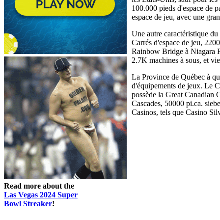
100.000 pieds d'espace de pa
espace de jeu, avec une gran
Une autre caractéristique du
Carrés d'espace de jeu, 2200
Rainbow Bridge à Niagara Fall
2.7K machines à sous, et vier
La Province de Québec à que
d'équipements de jeux. Le Ca
possède la Great Canadian Ca
Cascades, 50000 pi.ca. siebe
Casinos, tels que Casino Sil
Read more about the
Las Vegas 2024 Super
Bowl Streaker
!