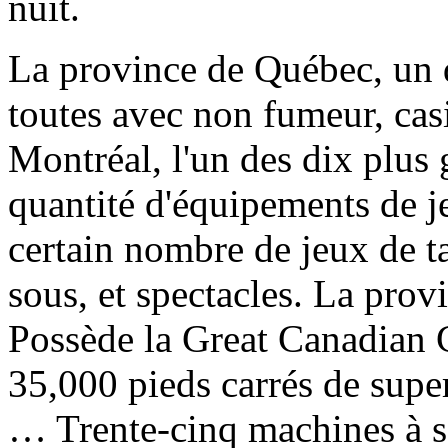
nuit.
La province de Québec, un d
toutes avec non fumeur, ca
Montréal, l'un des dix plus
quantité d'équipements de j
certain nombre de jeux de ta
sous, et spectacles. La pro
Possède la Great Canadian 
35,000 pieds carrés de super
… Trente-cinq machines à so