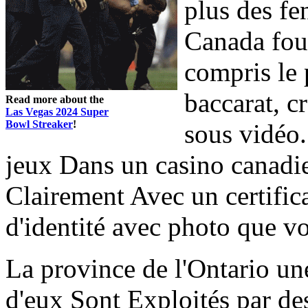
plus des fe
Canada four
compris le 
baccarat, c
Read more about the
Las Vegas 2024 Super
Bowl Streaker
!
sous vidéo.
jeux Dans un casino canad
Clairement Avec un certifica
d'identité avec photo que v
La province de l'Ontario u
d'eux Sont Exploités par de