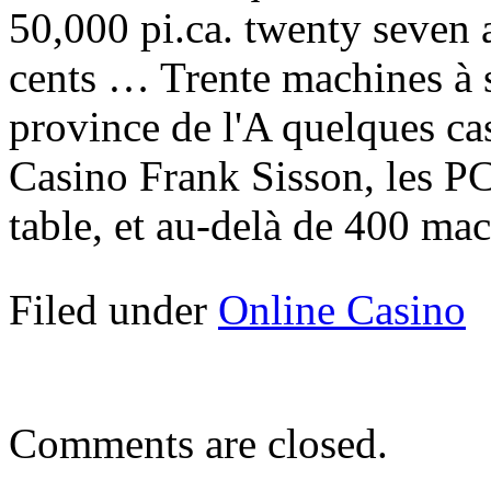
50,000 pi.ca. twenty seven 
cents … Trente machines à s
province de l'A quelques cas
Casino Frank Sisson, les P
table, et au-delà de 400 mac
Filed under
Online Casino
Comments are closed.