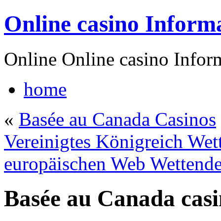
Online casino Inform
Online Online casino Infor
home
«
Basée au Canada Casinos
Vereinigtes Königreich Wet
europäischen Web Wettend
Basée au Canada casi